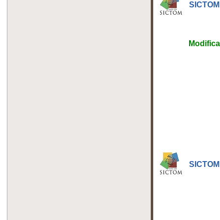
SICTOM 
Modifica
SICTOM 