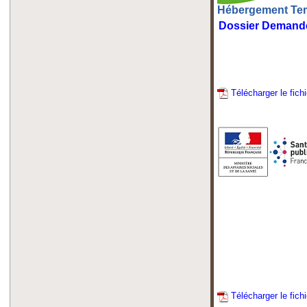
Hébergement Te
Dossier Demande 
Télécharger le fich
Télécharger le fichi