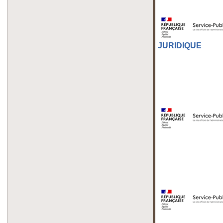
JURIDIQUE