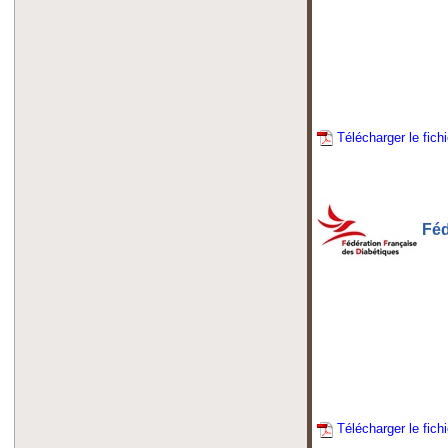
Télécharger le fich
Féd
Télécharger le fichi